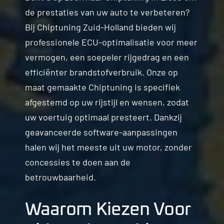
de prestaties van uw auto te verbeteren?
Contact
Bij Chiptuning Zuid-Holland bieden wij
professionele ECU-optimalisatie voor meer
vermogen, een soepeler rijgedrag en een
efficiënter brandstofverbruik. Onze op
maat gemaakte Chiptuning is specifiek
afgestemd op uw rijstijl en wensen, zodat
uw voertuig optimaal presteert. Dankzij
geavanceerde software-aanpassingen
halen wij het meeste uit uw motor, zonder
concessies te doen aan de
betrouwbaarheid.
Waarom Kiezen Voor