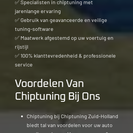
✅ Specialisten in chiptuning met
jarenlange ervaring
✅ Gebruik van geavanceerde en veilige
tuning-software
✅ Maatwerk afgestemd op uw voertuig en
rijstijl
✅ 100% klanttevredenheid & professionele
service
Voordelen Van
Chiptuning Bij Ons
Chiptuning bij Chiptuning Zuid-Holland
biedt tal van voordelen voor uw auto