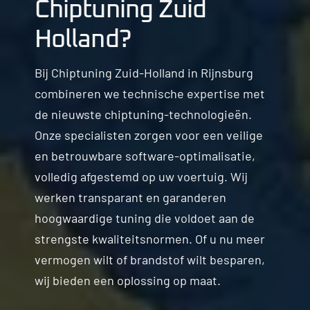
Chiptuning Zuid
Holland?
Bij Chiptuning Zuid-Holland in Rijnsburg
combineren we technische expertise met
de nieuwste chiptuning-technologieën.
Onze specialisten zorgen voor een veilige
en betrouwbare software-optimalisatie,
volledig afgestemd op uw voertuig. Wij
werken transparant en garanderen
hoogwaardige tuning die voldoet aan de
strengste kwaliteitsnormen. Of u nu meer
vermogen wilt of brandstof wilt besparen,
wij bieden een oplossing op maat.