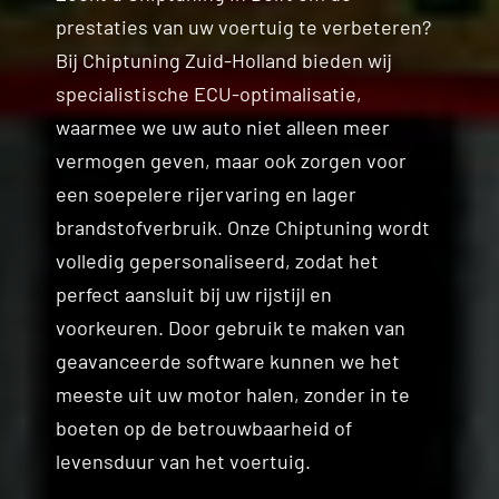
prestaties van uw voertuig te verbeteren?
Contact
Bij Chiptuning Zuid-Holland bieden wij
specialistische ECU-optimalisatie,
waarmee we uw auto niet alleen meer
vermogen geven, maar ook zorgen voor
een soepelere rijervaring en lager
brandstofverbruik. Onze Chiptuning wordt
volledig gepersonaliseerd, zodat het
perfect aansluit bij uw rijstijl en
voorkeuren. Door gebruik te maken van
geavanceerde software kunnen we het
meeste uit uw motor halen, zonder in te
boeten op de betrouwbaarheid of
levensduur van het voertuig.