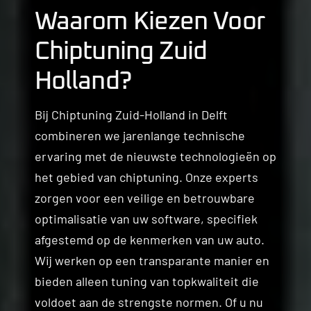
Waarom Kiezen Voor
Chiptuning Zuid
Holland?
Bij Chiptuning Zuid-Holland in Delft
combineren we jarenlange technische
ervaring met de nieuwste technologieën op
het gebied van chiptuning. Onze experts
zorgen voor een veilige en betrouwbare
optimalisatie van uw software, specifiek
afgestemd op de kenmerken van uw auto.
Wij werken op een transparante manier en
bieden alleen tuning van topkwaliteit die
voldoet aan de strengste normen. Of u nu