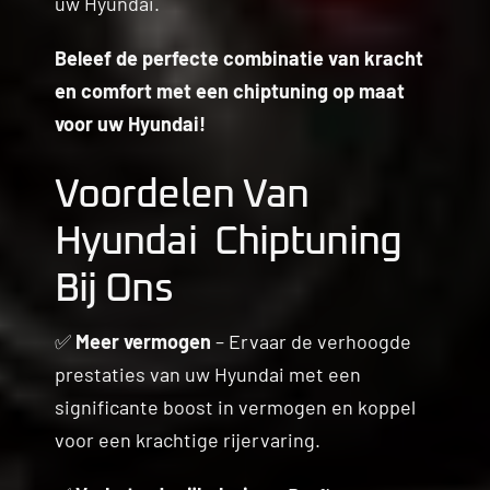
uw Hyundai.
Beleef de perfecte combinatie van kracht
en comfort met een chiptuning op maat
voor uw Hyundai!
Voordelen Van
Hyundai Chiptuning
Bij Ons
✅
Meer vermogen
– Ervaar de verhoogde
prestaties van uw Hyundai met een
significante boost in vermogen en koppel
voor een krachtige rijervaring.