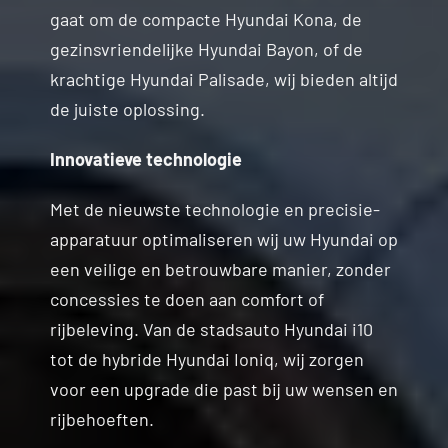
gaat om de compacte Hyundai Kona, de
gezinsvriendelijke Hyundai Bayon, of de
krachtige Hyundai Palisade, wij bieden altijd
de juiste oplossing.
Innovatieve technologie
Met de nieuwste technologie en precisie-
apparatuur optimaliseren wij uw Hyundai op
een veilige en betrouwbare manier, zonder
concessies te doen aan comfort of
rijbeleving. Van de stadsauto Hyundai i10
tot de hybride Hyundai Ioniq, wij zorgen
voor een upgrade die past bij uw wensen en
rijbehoeften.