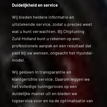
Duidelijkheid en service
Wij bieden heldere informatie en
uitstekende service, zodat u precies weet
wat u kunt verwachten. Bij Chiptuning
Zuid-Holland kunt u rekenen op een
professionele aanpak en een resultaat dat
past bij uw wensen, ongeacht het Hyundai-
model.
Wij geloven in transparantie en
klantgerichte service. Daarom leggen we
het volledige tuningproces op een
duidelijke manier uit en bieden we
topservice voor en na de optimalisatie van