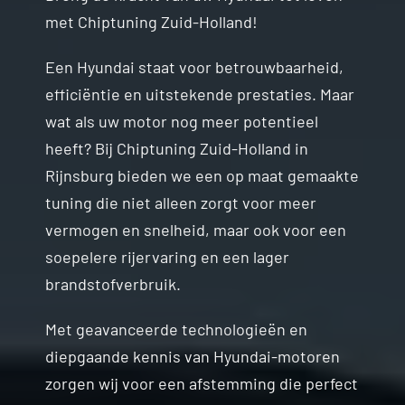
met Chiptuning Zuid-Holland!
Contact
Een Hyundai staat voor betrouwbaarheid,
efficiëntie en uitstekende prestaties. Maar
wat als uw motor nog meer potentieel
heeft? Bij Chiptuning Zuid-Holland in
Rijnsburg bieden we een op maat gemaakte
tuning die niet alleen zorgt voor meer
vermogen en snelheid, maar ook voor een
soepelere rijervaring en een lager
brandstofverbruik.
Met geavanceerde technologieën en
diepgaande kennis van Hyundai-motoren
zorgen wij voor een afstemming die perfect