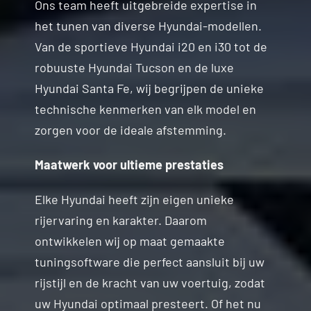
Ons team heeft uitgebreide expertise in
het tunen van diverse Hyundai-modellen.
Van de sportieve Hyundai i20 en i30 tot de
robuuste Hyundai Tucson en de luxe
Hyundai Santa Fe, wij begrijpen de unieke
technische kenmerken van elk model en
zorgen voor de ideale afstemming.
Maatwerk voor ultieme prestaties
Elke Hyundai heeft zijn eigen unieke
rijervaring en karakter. Daarom
ontwikkelen wij op maat gemaakte
tuningsoftware die perfect aansluit bij uw
rijstijl en de kracht van uw voertuig, zodat
uw Hyundai optimaal presteert. Of het nu